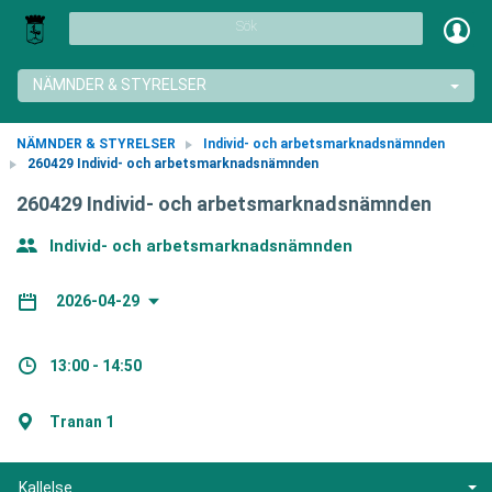
Sök
NÄMNDER & STYRELSER
NÄMNDER & STYRELSER
Individ- och arbetsmarknadsnämnden
260429 Individ- och arbetsmarknadsnämnden
260429 Individ- och arbetsmarknadsnämnden
Individ- och arbetsmarknadsnämnden
2026-04-29
13:00 - 14:50
Tranan 1
Kallelse