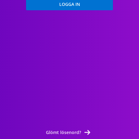
Glömt lösenord?