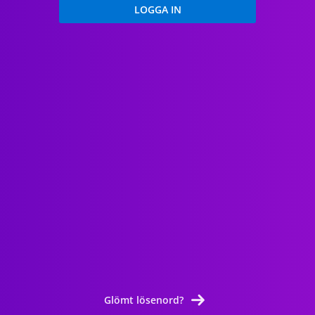
Glömt lösenord?