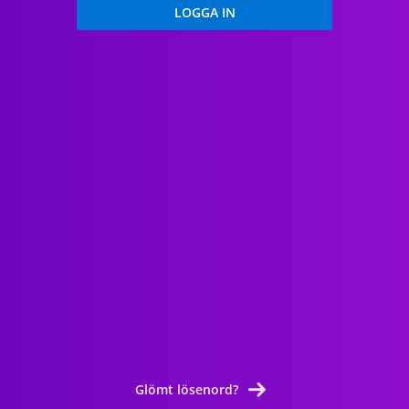
Glömt lösenord?