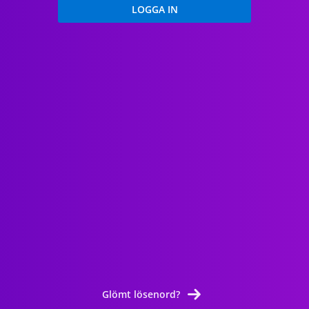
Glömt lösenord?