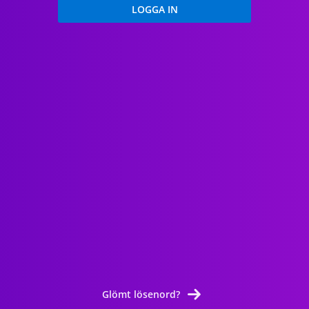
Glömt lösenord?