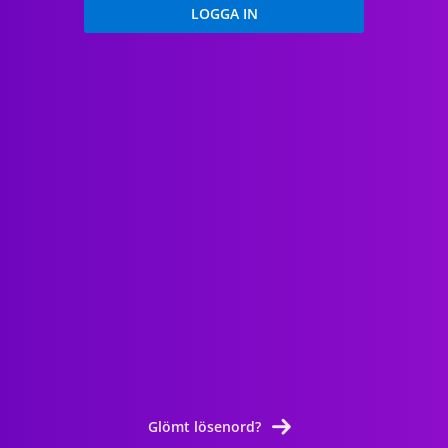
Glömt lösenord?